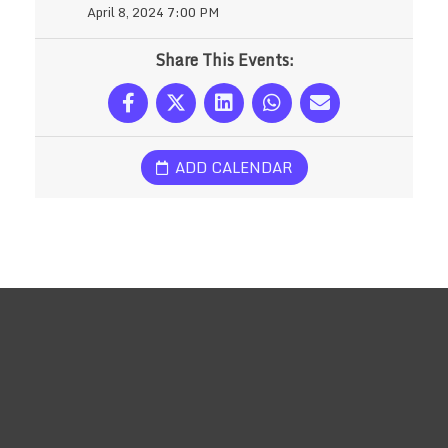
April 8, 2024 7:00 PM
Share This Events:
ADD CALENDAR