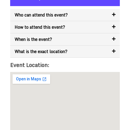
Who can attend this event?
How to attend this event?
When is the event?
What is the exact location?
Event Location: